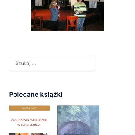
Szukaj:
Polecane książki