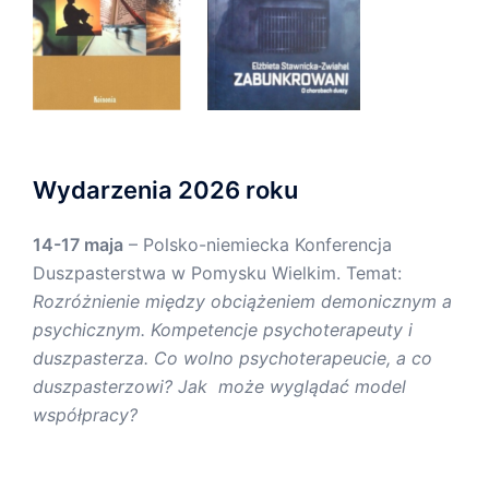
Wydarzenia 2026 roku
14-17 maja
– Polsko-niemiecka Konferencja
Duszpasterstwa w Pomysku Wielkim. Temat:
Rozróżnienie między obciążeniem demonicznym a
psychicznym. Kompetencje psychoterapeuty i
duszpasterza. Co wolno psychoterapeucie, a co
duszpasterzowi? Jak może wyglądać model
współpracy?