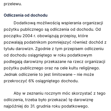
przelewu.
Odliczenia od dochodu
Dodatkową możliwością wspierania organizacji
pożytku publicznego są odliczenia od dochodu. Od
początku 2004 r. obowiązują przepisy, które
pozwalają podatnikom pomniejszyć również dochód z
tytułu darowizn. Zgodnie z tym przepisem odliczeniu
od dochodu osiągniętego w roku podatkowym
podlegają darowizny przekazane na rzecz organizacji
pożytku publicznego oraz na cele kultu religijnego.
Jednak odliczenie to jest limitowane – nie może
przekroczyć 6% osiągniętego dochodu.
Aby w zeznaniu rocznym móc skorzystać z tego
odliczenia, trzeba było przekazać tę darowiznę
najpóźniej do 31. grudnia roku podatkowego.