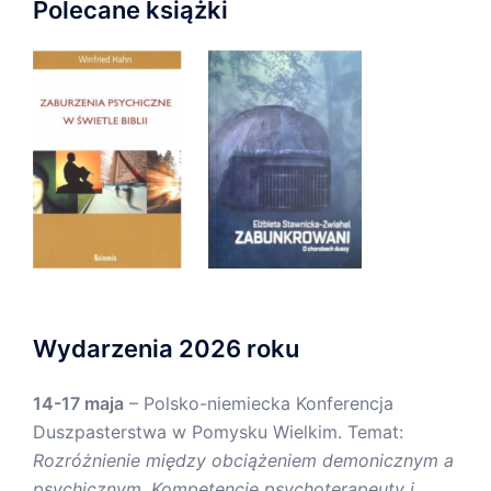
Polecane książki
Wydarzenia 2026 roku
14-17 maja
– Polsko-niemiecka Konferencja
Duszpasterstwa w Pomysku Wielkim. Temat:
Rozróżnienie między obciążeniem demonicznym a
psychicznym. Kompetencje psychoterapeuty i