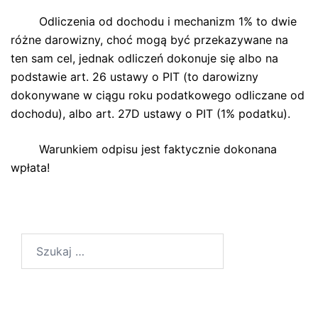
Odliczenia od dochodu i mechanizm 1% to dwie
różne darowizny, choć mogą być przekazywane na
ten sam cel, jednak odliczeń dokonuje się albo na
podstawie art. 26 ustawy o PIT (to darowizny
dokonywane w ciągu roku podatkowego odliczane od
dochodu), albo art. 27D ustawy o PIT (1% podatku).
Warunkiem odpisu jest faktycznie dokonana
wpłata!
Szukaj: