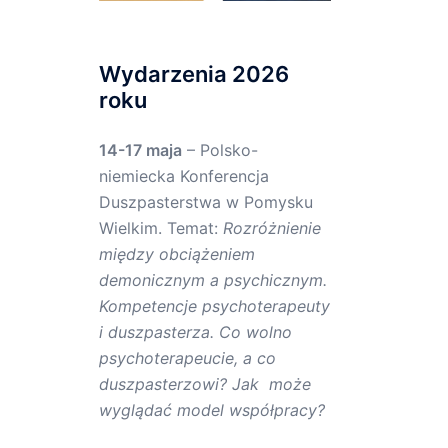
Wydarzenia 2026
roku
14-17 maja
– Polsko-
niemiecka Konferencja
Duszpasterstwa w Pomysku
Wielkim. Temat:
Rozróżnienie
między obciążeniem
demonicznym a psychicznym.
Kompetencje psychoterapeuty
i duszpasterza. Co wolno
psychoterapeucie, a co
duszpasterzowi? Jak może
wyglądać model współpracy?